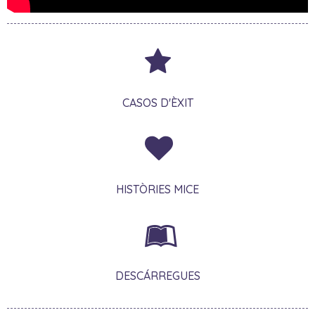
CASOS D'ÈXIT
HISTÒRIES MICE
DESCÁRREGUES