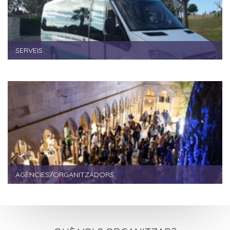
SERVEIS
AGÈNCIES/ORGANITZADORS