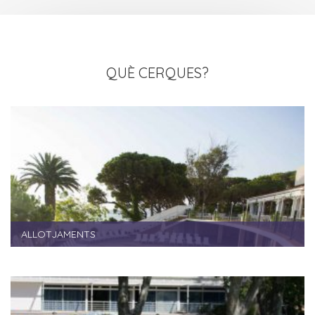
QUÈ CERQUES?
ALLOTJAMENTS