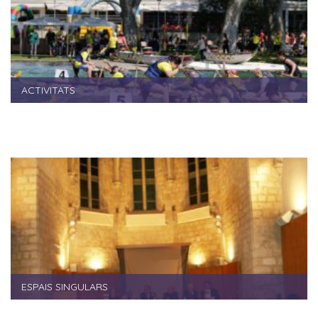
ACTIVITATS
ESPAIS SINGULARS