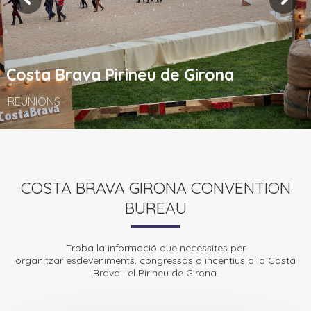
Costa Brava Pirineu de Girona
REUNIONS
COSTA BRAVA GIRONA CONVENTION
BUREAU
Troba la informació que necessites per
organitzar esdeveniments, congressos o incentius a la Costa
Brava i el Pirineu de Girona.