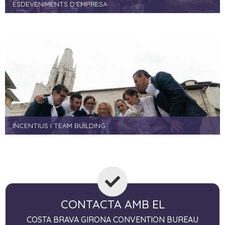
ESDEVENIMENTS D'EMPRESA
INCENTIUS I TEAM BUILDING
CONTACTA AMB EL
COSTA BRAVA GIRONA CONVENTION BUREAU