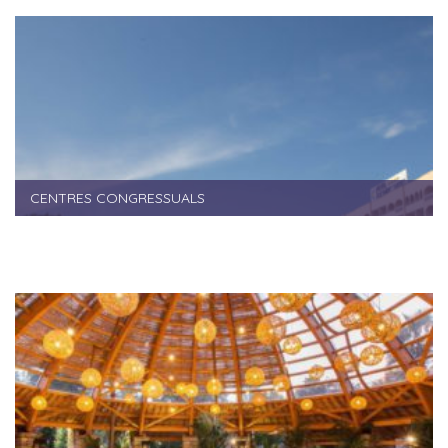
CENTRES CONGRESSUALS